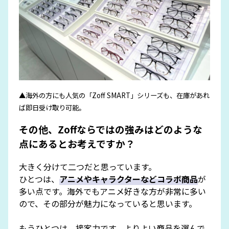
▲海外の方にも人気の「Zoff SMART」シリーズも、在庫があれ
ば即日受け取り可能。
その他、Zoffならではの強みはどのような
点にあるとお考えですか？
大きく分けて二つだと思っています。
ひとつは、
アニメやキャラクターなどコラボ商品
が
多い点です。海外でもアニメ好きな方が非常に多い
ので、その部分が魅力になっていると思います。
もうひとつは、接客力です。よりよい商品を選んで