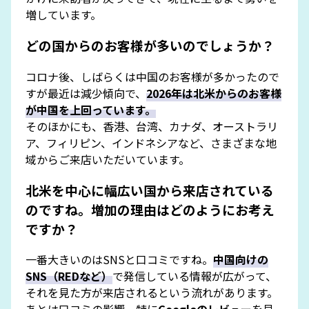
増しています。
どの国からのお客様が多いのでしょうか？
コロナ後、しばらくは中国のお客様が多かったので
すが最近は減少傾向で、
2026年は北米からのお客様
が中国を上回っています。
そのほかにも、香港、台湾、カナダ、オーストラリ
ア、フィリピン、インドネシアなど、さまざまな地
域からご来店いただいています。
北米を中心に幅広い国から来店されている
のですね。増加の理由はどのようにお考え
ですか？
一番大きいのはSNSと口コミですね。
中国向けの
SNS（REDなど）
で発信している情報が広がって、
それを見た方が来店されるという流れがあります。