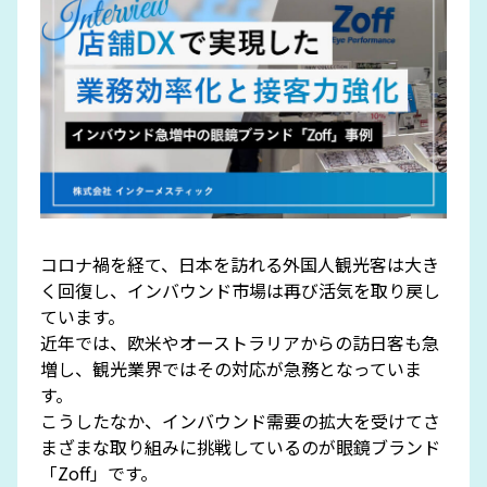
コロナ禍を経て、日本を訪れる外国人観光客は大き
く回復し、インバウンド市場は再び活気を取り戻し
ています。
近年では、欧米やオーストラリアからの訪日客も急
増し、観光業界ではその対応が急務となっていま
す。
こうしたなか、インバウンド需要の拡大を受けてさ
まざまな取り組みに挑戦しているのが眼鏡ブランド
「Zoff」です。