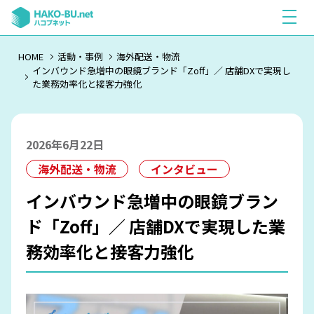
HOME
活動・事例
海外配送・物流
インバウンド急増中の眼鏡ブランド「Zoff」／ 店舗DXで実現し
た業務効率化と接客力強化
2026年6月22日
海外配送・物流
インタビュー
インバウンド急増中の眼鏡ブラン
ド「Zoff」／ 店舗DXで実現した業
務効率化と接客力強化