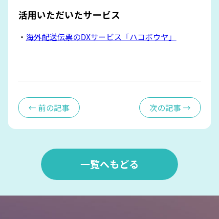
活用いただいたサービス
・
海外配送伝票のDXサービス「ハコボウヤ」
← 前の記事
次の記事 →
一覧へもどる