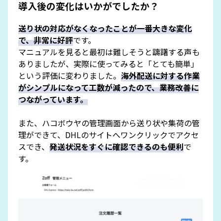
導入後の変化はいかがでしたか？
送り状の対応がなくなったことが一番大きな変化
で、非常に好評
です。
マニュアルを見ると最初は難しそうと躊躇する声も
ありましたが、実際に使ってみると「とても簡単」
という評価に変わりました。
海外配送に対する作業
がシンプルになって工数が減ったので、業務改善に
つながっています。
また、ハコボウヤの管理画面から送り状や集荷の管
理ができて、DHLのサイトへワンクリックでアクセ
スでき、
発送状況をすぐに確認できるのも便利
で
す。