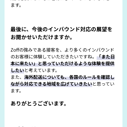
ます。
最後に、今後のインバウンド対応の展望を
お聞かせいただけますか。
Zoffの強みである接客を、より多くのインバウンド
のお客様に体験していただきたいですね。
「また日
本に来たい」と思っていただけるような体験を提供
したい
と考えています。
また、
海外配送についても、各国のルールを確認し
ながら対応できる地域を広げていきたい
と思ってい
ます。
ありがとうございます。