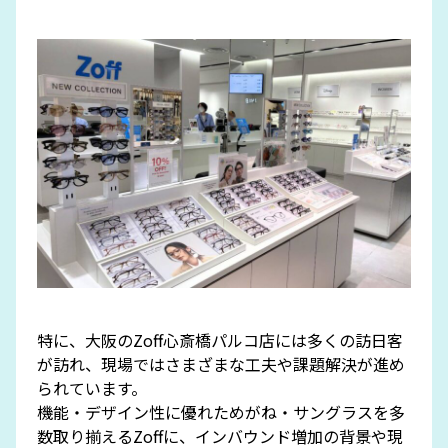
特に、大阪のZoff心斎橋パルコ店には多くの訪日客
が訪れ、現場ではさまざまな工夫や課題解決が進め
られています。
機能・デザイン性に優れためがね・サングラスを多
数取り揃えるZoffに、インバウンド増加の背景や現