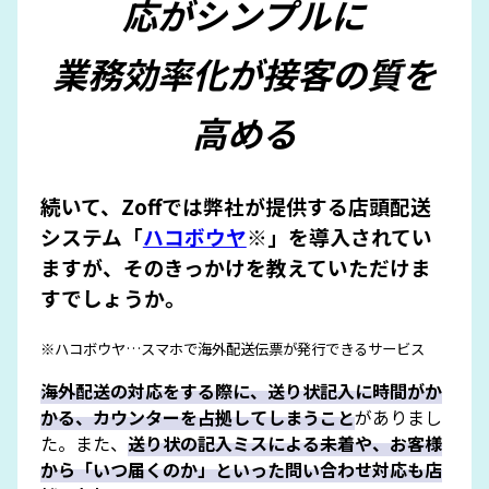
応がシンプルに
業務効率化が接客の質を
高める
続いて、Zoffでは弊社が提供する店頭配送
システム「
ハコボウヤ
※」を導入されてい
ますが、そのきっかけを教えていただけま
すでしょうか。
※ハコボウヤ…スマホで海外配送伝票が発行できるサービス
海外配送の対応をする際に、送り状記入に時間がか
かる、カウンターを占拠してしまうこと
がありまし
た。また、
送り状の記入ミスによる未着や、お客様
から「いつ届くのか」といった問い合わせ対応も店