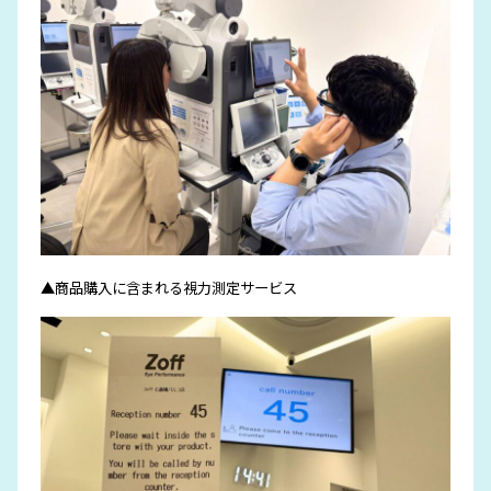
▲商品購入に含まれる視力測定サービス