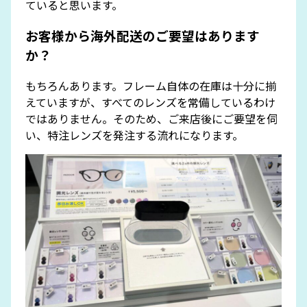
ていると思います。
お客様から海外配送のご要望はあります
か？
もちろんあります。フレーム自体の在庫は十分に揃
えていますが、すべてのレンズを常備しているわけ
ではありません。そのため、ご来店後にご要望を伺
い、特注レンズを発注する流れになります。