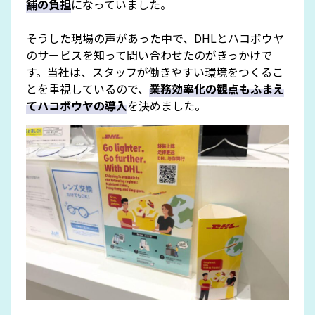
舗の負担
になっていました。
そうした現場の声があった中で、DHLとハコボウヤ
のサービスを知って問い合わせたのがきっかけで
す。当社は、スタッフが働きやすい環境をつくるこ
とを重視しているので、
業務効率化の観点もふまえ
てハコボウヤの導入
を決めました。