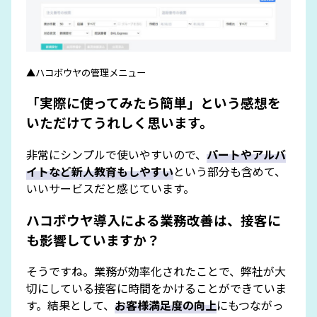
▲ハコボウヤの管理メニュー
「実際に使ってみたら簡単」という感想を
いただけてうれしく思います。
非常にシンプルで使いやすいので、
パートやアルバ
イトなど新人教育もしやすい
という部分も含めて、
いいサービスだと感じています。
ハコボウヤ導入による業務改善は、接客に
も影響していますか？
そうですね。業務が効率化されたことで、弊社が大
切にしている接客に時間をかけることができていま
す。結果として、
お客様満足度の向上
にもつながっ